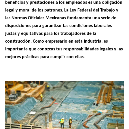
beneficios y prestaciones a los empleados es una obligación 
legal y moral de los patrones. La Ley Federal del Trabajo y 
las Normas Oficiales Mexicanas fundamenta una serie de 
disposiciones para garantizar las condiciones laborales 
justas y equitativas para los trabajadores de la 
construcción. Como empresario en esta industria, es 
importante que conozcas tus responsabilidades legales y las 
mejores prácticas para cumplir con ellas.