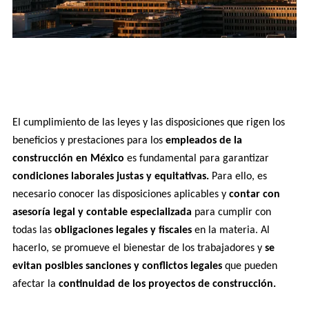
El cumplimiento de las leyes y las disposiciones que rigen los 
beneficios y prestaciones para los
 empleados de la 
construcción en México
 es fundamental para garantizar 
condiciones laborales justas y equitativas.
 Para ello, es 
necesario conocer las disposiciones aplicables y
 contar con 
asesoría legal y contable especializada 
para cumplir con 
todas las 
obligaciones legales y fiscales
 en la materia. Al 
hacerlo, se promueve el bienestar de los trabajadores y 
se 
evitan posibles sanciones y conflictos legales
 que pueden 
afectar la 
continuidad de los proyectos de construcción.