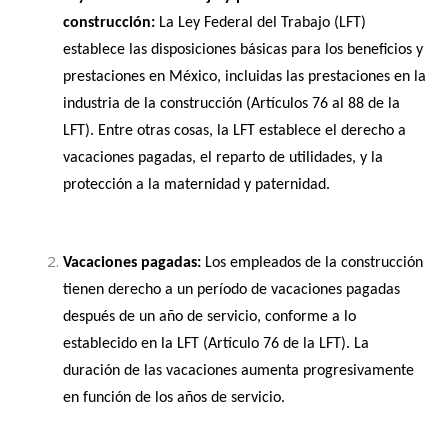
construcción: 
La Ley Federal del Trabajo (LFT) 
establece las disposiciones básicas para los beneficios y 
prestaciones en México, incluidas las prestaciones en la 
industria de la construcción (Artículos 76 al 88 de la 
LFT). Entre otras cosas, la LFT establece el derecho a 
vacaciones pagadas, el reparto de utilidades, y la 
protección a la maternidad y paternidad.
Vacaciones pagadas:
 Los empleados de la construcción 
tienen derecho a un período de vacaciones pagadas 
después de un año de servicio, conforme a lo 
establecido en la LFT (Artículo 76 de la LFT). La 
duración de las vacaciones aumenta progresivamente 
en función de los años de servicio.