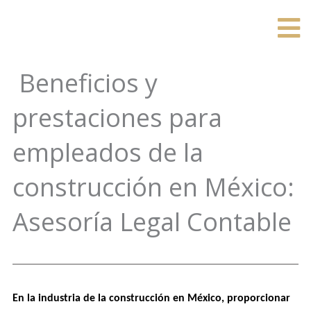
Ir
al
contenido
Beneficios y
prestaciones para
empleados de la
construcción en México:
Asesoría Legal Contable
En la industria de la construcción en México, proporcionar 