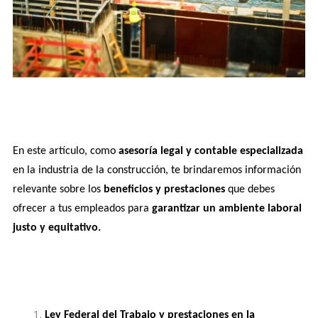
En este artículo, como 
asesoría legal y contable especializada
en la industria de la construcción, te brindaremos información 
relevante sobre los 
beneficios y prestaciones
 que debes 
ofrecer a tus empleados para 
garantizar un ambiente laboral 
justo y equitativo. 
Ley Federal del Trabajo y prestaciones en la 