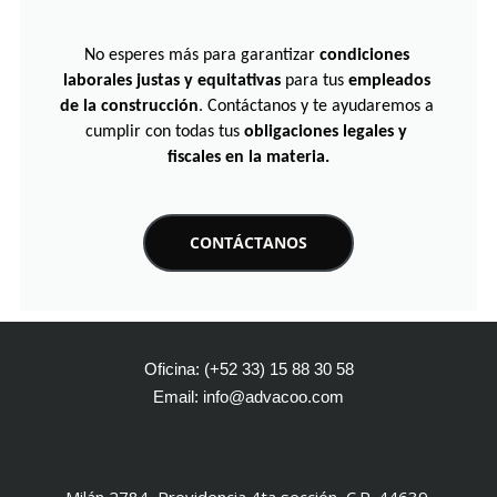
No esperes más para garantizar 
condiciones 
laborales justas y equitativas
 para tus 
empleados 
de la construcción
. Contáctanos y te ayudaremos a 
cumplir con todas tus 
obligaciones legales y 
fiscales en la materia.
CONTÁCTANOS
Oficina: (+52 33) 15 88 30 58
Email: info@advacoo.com