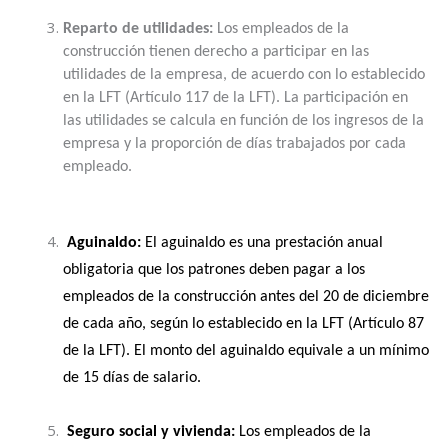
Reparto de utilidades:
 Los empleados de la 
construcción tienen derecho a participar en las 
utilidades de la empresa, de acuerdo con lo establecido 
en la LFT (Artículo 117 de la LFT). La participación en 
las utilidades se calcula en función de los ingresos de la 
empresa y la proporción de días trabajados por cada 
empleado.
 Aguinaldo:
 El aguinaldo es una prestación anual 
obligatoria que los patrones deben pagar a los 
empleados de la construcción antes del 20 de diciembre 
de cada año, según lo establecido en la LFT (Artículo 87 
de la LFT). El monto del aguinaldo equivale a un mínimo 
de 15 días de salario.
 Seguro social y vivienda:
 Los empleados de la 