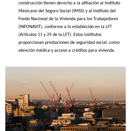
construcción tienen derecho a la afiliación al Instituto 
Mexicano del Seguro Social (IMSS) y al Instituto del 
Fondo Nacional de la Vivienda para los Trabajadores 
(INFONAVIT), conforme a lo establecido en la LFT 
(Artículos 11 y 29 de la LFT). Estos institutos 
proporcionan prestaciones de seguridad social, como 
atención médica y acceso a créditos para vivienda.