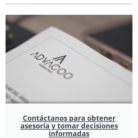
Contáctanos para obtener
asesoría y tomar decisiones
informadas