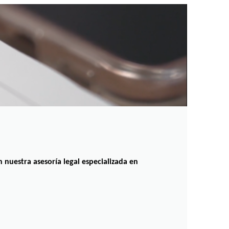
nuestra asesoría legal especializada en 