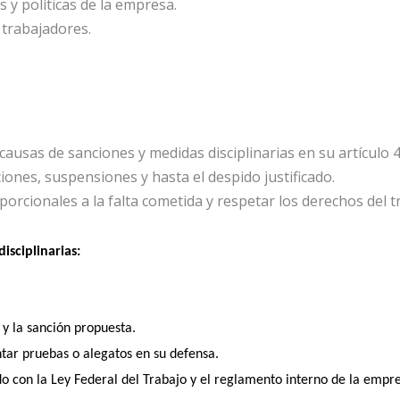
 y políticas de la empresa.
 trabajadores.
 causas de sanciones y medidas disciplinarias en su artículo 4
ones, suspensiones y hasta el despido justificado.
porcionales a la falta cometida y respetar los derechos del t
isciplinarias:
 y la sanción propuesta.
ntar pruebas o alegatos en su defensa. 
rdo con la Ley Federal del Trabajo y el reglamento interno de la empr