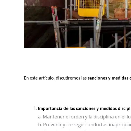
En este artículo, discutiremos las 
sanciones y medidas d
Importancia de las sanciones y medidas discipli
a. Mantener el orden y la disciplina en el l
b. Prevenir y corregir conductas inapropiad