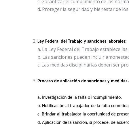
c. Garantizar el cumplimiento de las normas
d. Proteger la seguridad y bienestar de los
Ley Federal del Trabajo y sanciones laborales:
a. La Ley Federal del Trabajo establece las
b. Las sanciones pueden incluir amonestaci
c. Las medidas disciplinarias deben ser pro
Proceso de aplicación de sanciones y medidas d
a. Investigación de la falta o incumplimiento. 
b. Notificación al trabajador de la falta cometida
c. Brindar al trabajador la oportunidad de prese
d. Aplicación de la sanción, si procede, de acue