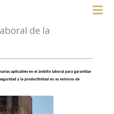
aboral de la
rias aplicables en el ámbito laboral para garantizar 
seguridad y la productividad en su entorno de 