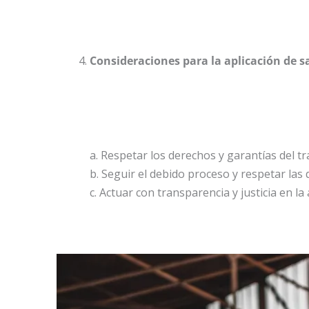
Consideraciones para la aplicación de s
a. Respetar los derechos y garantías del tr
b. Seguir el debido proceso y respetar las 
c. Actuar con transparencia y justicia en la