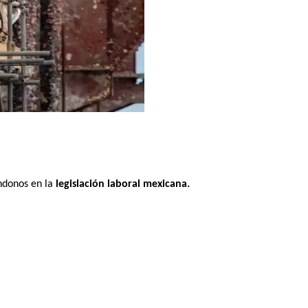
ndonos en la 
legislación laboral mexicana.