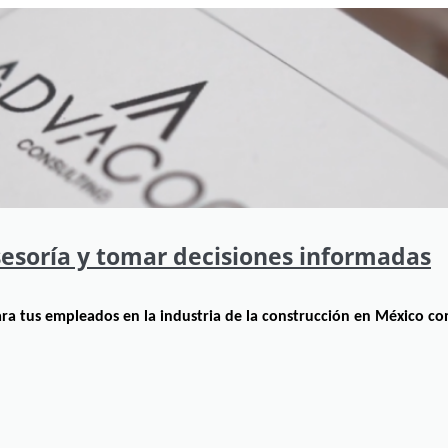
esoría y tomar decisiones informadas
a tus empleados en la industria de la construcción en México con 