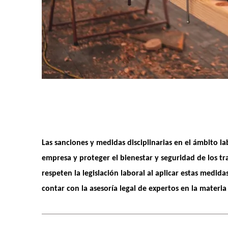
Las sanciones y medidas disciplinarias en el ámbito la
empresa
 y proteger el bienestar y seguridad de los t
respeten la legislación laboral al aplicar estas medid
contar con la 
asesoría legal de expertos
 en la materia