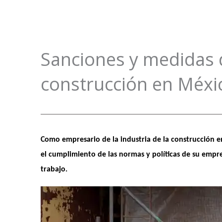
Ir
al
contenido
Sanciones y medidas di
construcción en Méxi
Como empresario de la industria de la construcción en
el cumplimiento de las normas y políticas de su empre
trabajo.